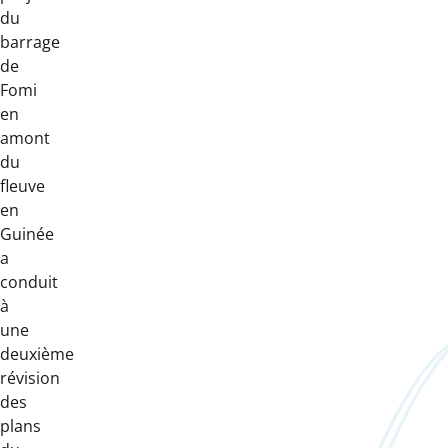
du
barrage
de
Fomi
en
amont
du
fleuve
en
Guinée
a
conduit
à
une
deuxième
révision
des
plans