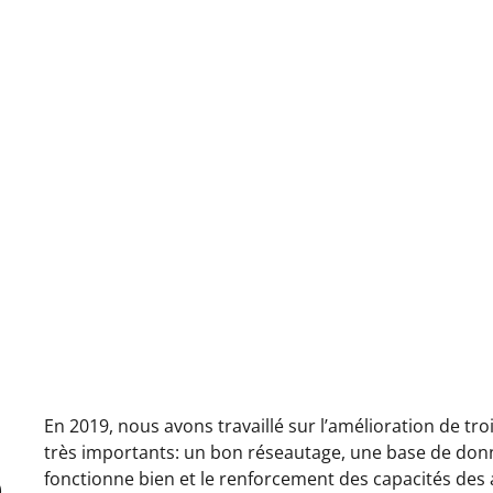
En 2019, nous avons travaillé sur l’amélioration de tro
très importants: un bon réseautage, une base de don
fonctionne bien et le renforcement des capacités des 
)