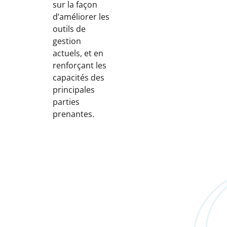
sur la façon
d’améliorer les
outils de
gestion
actuels, et en
renforçant les
capacités des
principales
parties
prenantes.