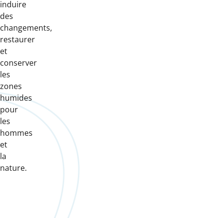
induire
des
changements,
restaurer
et
conserver
les
zones
humides
pour
les
hommes
et
la
nature.