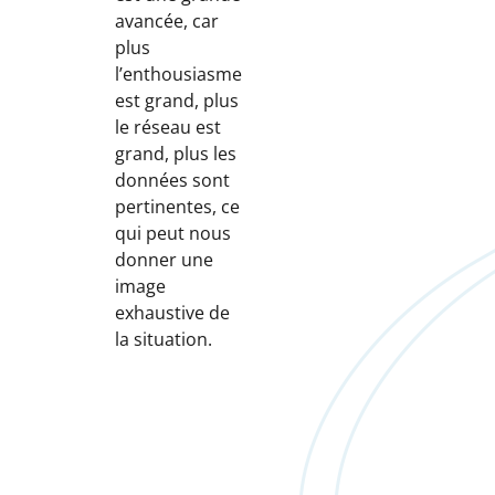
avancée, car
plus
l’enthousiasme
est grand, plus
le réseau est
grand, plus les
données sont
pertinentes, ce
qui peut nous
donner une
image
exhaustive de
la situation.