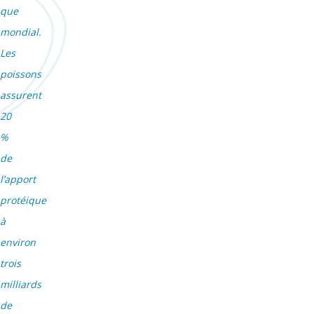
que
mondial.
Les
poissons
assurent
20
%
de
l’apport
protéique
à
environ
trois
milliards
de