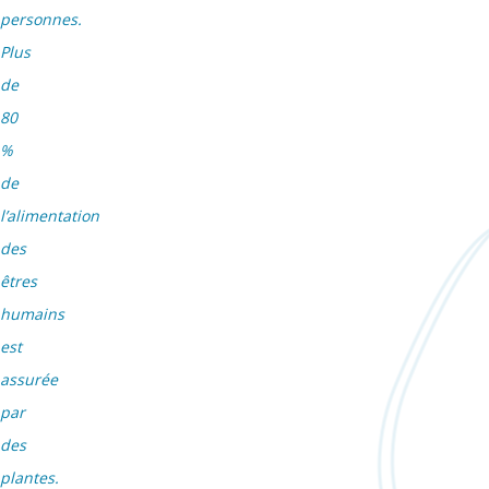
personnes.
Plus
de
80
%
de
l’alimentation
des
êtres
humains
est
assurée
par
des
plantes.