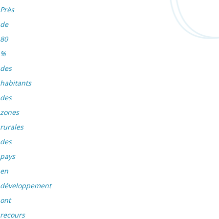
Près
de
80
%
des
habitants
des
zones
rurales
des
pays
en
développement
ont
recours